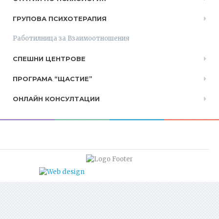
ГРУПОВА ПСИХОТЕРАПИЯ
Работилница за Взаимоотношения
СПЕШНИ ЦЕНТРОВЕ
ПРОГРАМА “ЩАСТИЕ”
ОНЛАЙН КОНСУЛТАЦИИ
апарати за кръвно налягане