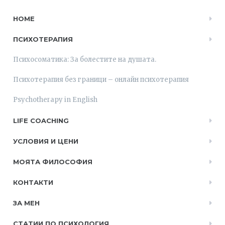
HOME
ПСИХОТЕРАПИЯ
Психосоматика: За болестите на душата.
Психотерапия без граници – онлайн психотерапия
Psychotherapy in English
LIFE COACHING
УСЛОВИЯ И ЦЕНИ
МОЯТА ФИЛОСОФИЯ
КОНТАКТИ
ЗА МЕН
СТАТИИ ПО ПСИХОЛОГИЯ