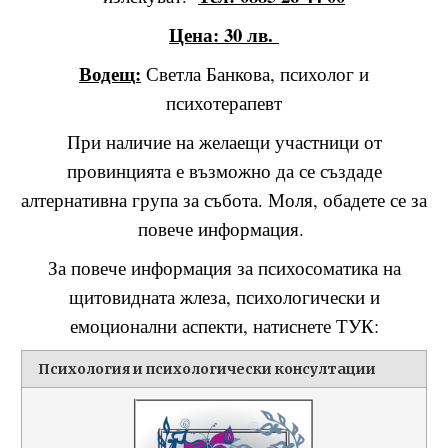
Цена: 30 лв.
Водещ:
Светла Банкова, психолог и
психотерапевт
При наличие на желаещи участници от
провинцията е възможно да се създаде
алтернативна група за събота. Моля, обадете се за
повече информация.
За повече информация за психосоматика на
щитовидната жлеза, психологически и
емоционални аспекти, натиснете
ТУК:
Психология и психологически консултации