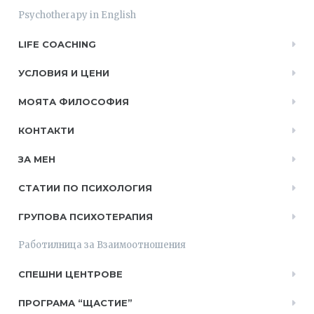
Psychotherapy in English
LIFE COACHING
УСЛОВИЯ И ЦЕНИ
МОЯТА ФИЛОСОФИЯ
КОНТАКТИ
ЗА МЕН
СТАТИИ ПО ПСИХОЛОГИЯ
ГРУПОВА ПСИХОТЕРАПИЯ
Работилница за Взаимоотношения
СПЕШНИ ЦЕНТРОВЕ
ПРОГРАМА “ЩАСТИЕ”